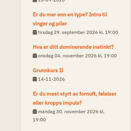
Er du mer enn en type? Intro til
vinger og piler
tirsdag 29. september 2026 kl. 19:00
Hva er ditt dominerende instinkt?
onsdag 04. november 2026 kl. 19:00
Grunnkurs II
14-11-2026
Er du mest styrt av fornuft, følelser
eller kropps impuls?
mandag 30. november 2026 kl.
19:00