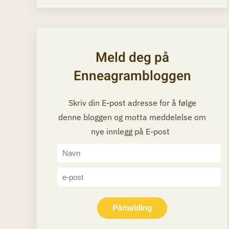
Meld deg på
Enneagrambloggen
Skriv din E-post adresse for å følge
denne bloggen og motta meddelelse om
nye innlegg på E-post
Påmelding