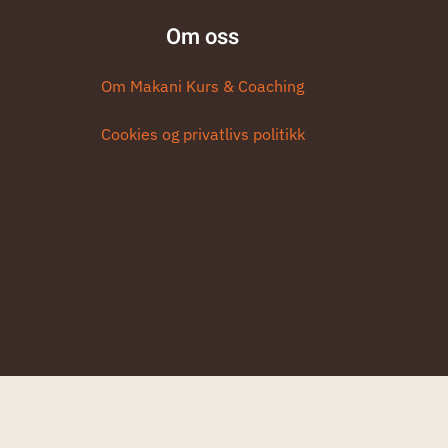
Om oss
Om Makani Kurs & Coaching
Cookies og privatlivs politikk