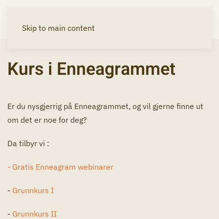
Skip to main content
Kurs i Enneagrammet
Er du nysgjerrig på Enneagrammet, og vil gjerne finne ut
om det er noe for deg?
Da tilbyr vi :
- Gratis Enneagram webinarer
-
Grunnkurs I
-
Grunnkurs II