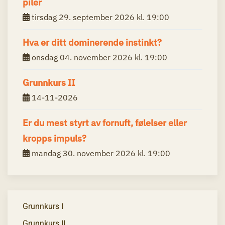
piler
tirsdag 29. september 2026 kl. 19:00
Hva er ditt dominerende instinkt?
onsdag 04. november 2026 kl. 19:00
Grunnkurs II
14-11-2026
Er du mest styrt av fornuft, følelser eller
kropps impuls?
mandag 30. november 2026 kl. 19:00
Grunnkurs I
Grunnkurs II