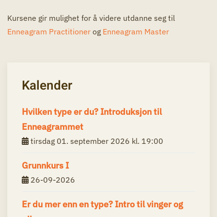
Kursene gir mulighet for å videre utdanne seg til
Enneagram Practitioner
og
Enneagram Master
Kalender
Hvilken type er du? Introduksjon til
Enneagrammet
tirsdag 01. september 2026 kl. 19:00
Grunnkurs I
26-09-2026
Er du mer enn en type? Intro til vinger og