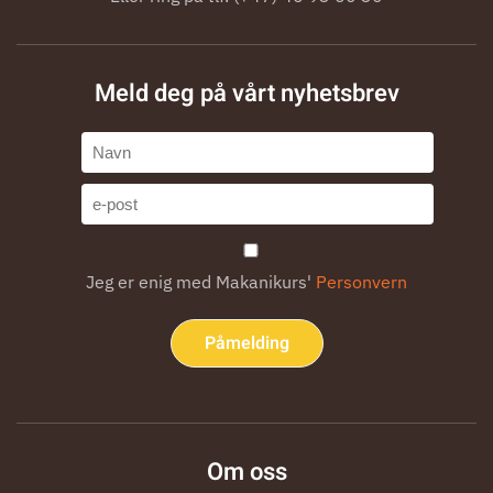
Meld deg på vårt nyhetsbrev
Jeg er enig med Makanikurs'
Personvern
Påmelding
Om oss