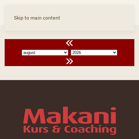
Skip to main content