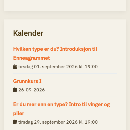
Kalender
Hvilken type er du? Introduksjon til
Enneagrammet
tirsdag 01. september 2026 kl. 19:00
Grunnkurs I
26-09-2026
Er du mer enn en type? Intro til vinger og
piler
tirsdag 29. september 2026 kl. 19:00