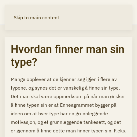
Skip to main content
Hvordan finner man sin
type?
Mange opplever at de kjenner seg igjen i flere av
typene, og synes det er vanskelig å finne sin type.
Det man skal være oppmerksom på når man ønsker
å finne typen sin er at Enneagrammet bygger på
ideen om at hver type har en grunnleggende
motivasjon, og et grunnleggende tankesett, og det
er gjennom å finne dette man finner typen sin. F.eks.