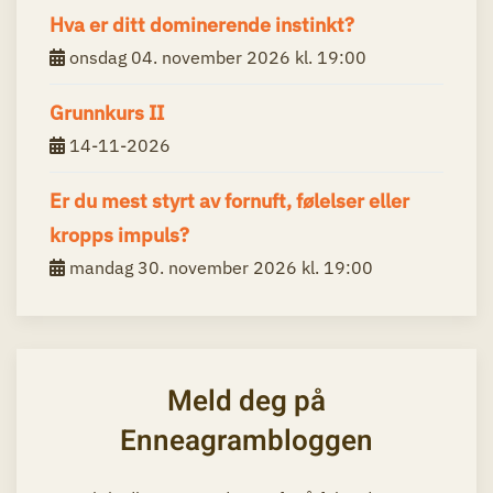
Hva er ditt dominerende instinkt?
onsdag 04. november 2026 kl. 19:00
Grunnkurs II
14-11-2026
Er du mest styrt av fornuft, følelser eller
kropps impuls?
mandag 30. november 2026 kl. 19:00
Meld deg på
Enneagrambloggen