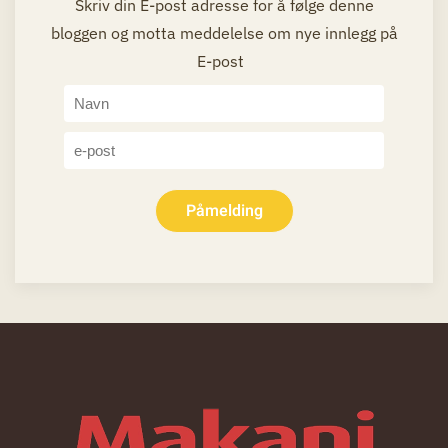
Skriv din E-post adresse for å følge denne
bloggen og motta meddelelse om nye innlegg på
E-post
Påmelding