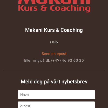
Makani Kurs & Coaching
Oslo
Send en epost
Eller ring på tlf. (+47) 46 93 60 30
Meld deg på vårt nyhetsbrev