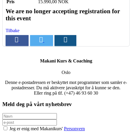
Pris
15.990,00 NOK
We are no longer accepting registration for
this event
Tilbake
Makani Kurs & Coaching
Oslo
Denne e-postadressen er beskyttet mot programmer som samler e-
postadresser. Du må aktivere javaskript for å kunne se den.
Eller ring på tlf. (+47) 46 93 60 30
Meld deg på vårt nyhetsbrev
Jeg er enig med Makanikurs'
Personvern